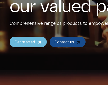
our valued p
Comprehensive range of products to empower 
Get started
Contact us