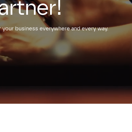
artner!
your business everywhere and every way.