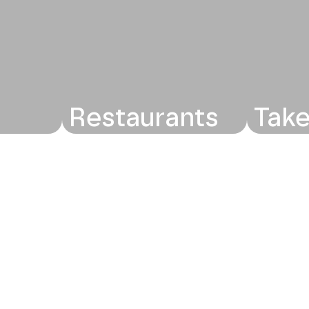
Restaurants
Tak