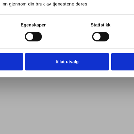
 inn gjennom din bruk av tjenestene deres.
Egenskaper
Statistikk
tillat utvalg