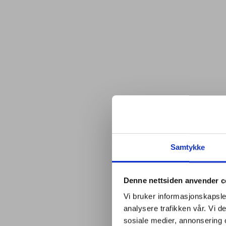
Samtykke
Denne nettsiden anvender c
Vi bruker informasjonskapsler
analysere trafikken vår. Vi 
sosiale medier, annonsering 