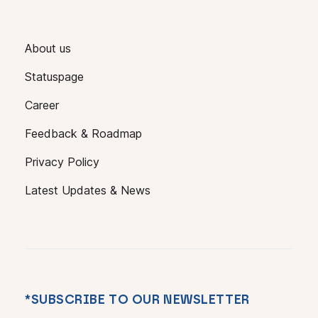
About us
Statuspage
Career
Feedback & Roadmap
Privacy Policy
Latest Updates & News
*SUBSCRIBE TO OUR NEWSLETTER