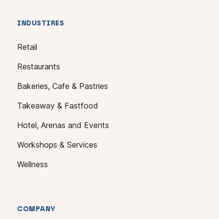
INDUSTIRES
Retail
Restaurants
Bakeries, Cafe & Pastries
Takeaway & Fastfood
Hotel, Arenas and Events
Workshops & Services
Wellness
COMPANY