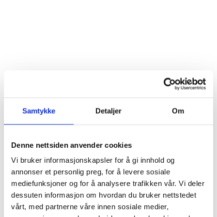
Samtykke
Detaljer
Om
Denne nettsiden anvender cookies
Vi bruker informasjonskapsler for å gi innhold og
annonser et personlig preg, for å levere sosiale
mediefunksjoner og for å analysere trafikken vår. Vi deler
Show more
dessuten informasjon om hvordan du bruker nettstedet
vårt, med partnerne våre innen sosiale medier,