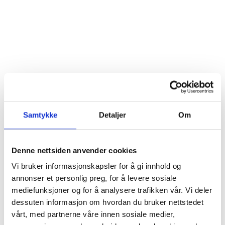
Samtykke
Detaljer
Om
Denne nettsiden anvender cookies
Vi bruker informasjonskapsler for å gi innhold og
annonser et personlig preg, for å levere sosiale
mediefunksjoner og for å analysere trafikken vår. Vi deler
Show more
dessuten informasjon om hvordan du bruker nettstedet
vårt, med partnerne våre innen sosiale medier,