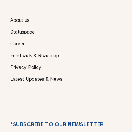
About us
Statuspage
Career
Feedback & Roadmap
Privacy Policy
Latest Updates & News
*SUBSCRIBE TO OUR NEWSLETTER