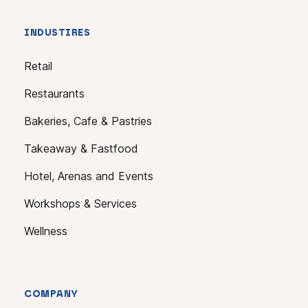
INDUSTIRES
Retail
Restaurants
Bakeries, Cafe & Pastries
Takeaway & Fastfood
Hotel, Arenas and Events
Workshops & Services
Wellness
COMPANY