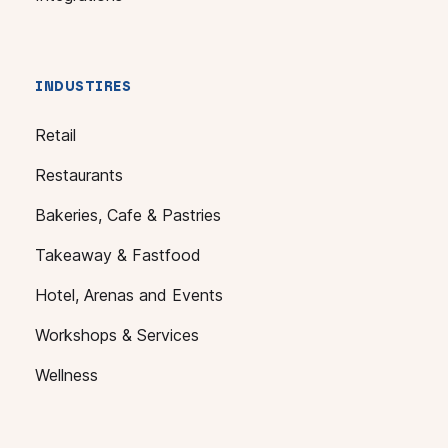
INDUSTIRES
Retail
Restaurants
Bakeries, Cafe & Pastries
Takeaway & Fastfood
Hotel, Arenas and Events
Workshops & Services
Wellness