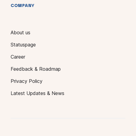
COMPANY
About us
Statuspage
Career
Feedback & Roadmap
Privacy Policy
Latest Updates & News