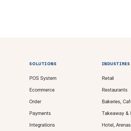
SOLUTIONS
INDUSTIRES
POS System
Retail
Ecommerce
Restaurants
Order
Bakeries, Caf
Payments
Takeaway & 
Integrations
Hotel, Arena